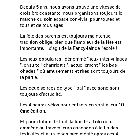
Depuis 5 ans, nous avons trouvé une vitesse de
croisière constante, nous organisons toujours le
marché du soir, espace convivial pour toutes et
tous et de tous âges !
La fête des parents est toujours maintenue,
tradition oblige, bien que l'ampleur de la fête est
importante, il s'agit de la Fancy-fair de l'école !
Les jeux populaires : dénommé " jeux inter-villages
", ensuite " charrriott's ", actuellement " les bas-
ohades " où amusements et rires sont toujours de
la partie.
Les deux soirées de type " bal " avec sono sont
toujours d'actualité.
Les 4 heures vélos pour enfants en sont à leur
10
ème édition
.
Et pour clôturer le tout, la bande à Lolo nous
emmène au travers leurs chansons à la fin des
festivités et à un repos bien mérité après ces 4