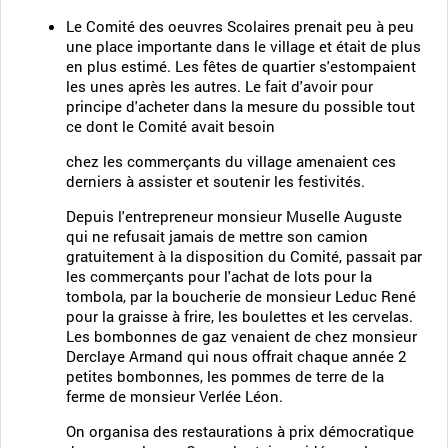
Le Comité des oeuvres Scolaires prenait peu à peu
une place importante dans le village et était de plus
en plus estimé. Les fêtes de quartier s'estompaient
les unes après les autres. Le fait d'avoir pour
principe d'acheter dans la mesure du possible tout
ce dont le Comité avait besoin
chez les commerçants du village amenaient ces
derniers à assister et soutenir les festivités.
Depuis l'entrepreneur monsieur Muselle Auguste
qui ne refusait jamais de mettre son camion
gratuitement à la disposition du Comité, passait par
les commerçants pour l'achat de lots pour la
tombola, par la boucherie de monsieur Leduc René
pour la graisse à frire, les boulettes et les cervelas.
Les bombonnes de gaz venaient de chez monsieur
Derclaye Armand qui nous offrait chaque année 2
petites bombonnes, les pommes de terre de la
ferme de monsieur Verlée Léon.
On organisa des restaurations à prix démocratique