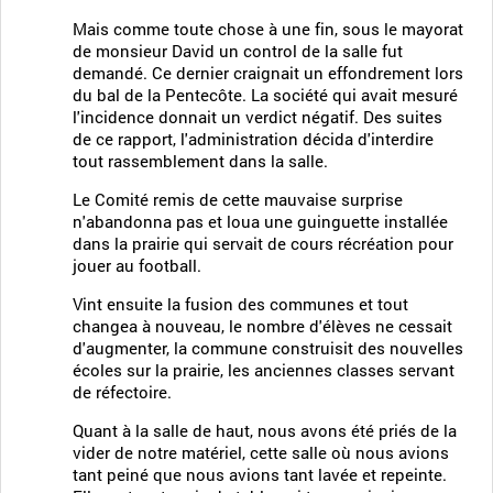
Mais comme toute chose à une fin, sous le mayorat
de monsieur David un control de la salle fut
demandé. Ce dernier craignait un effondrement lors
du bal de la Pentecôte. La société qui avait mesuré
l'incidence donnait un verdict négatif. Des suites
de ce rapport, l'administration décida d'interdire
tout rassemblement dans la salle.
Le Comité remis de cette mauvaise surprise
n'abandonna pas et loua une guinguette installée
dans la prairie qui servait de cours récréation pour
jouer au football.
Vint ensuite la fusion des communes et tout
changea à nouveau, le nombre d'élèves ne cessait
d'augmenter, la commune construisit des nouvelles
écoles sur la prairie, les anciennes classes servant
de réfectoire.
Quant à la salle de haut, nous avons été priés de la
vider de notre matériel, cette salle où nous avions
tant peiné que nous avions tant lavée et repeinte.