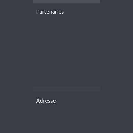
Partenaires
Adresse