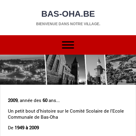
BAS-OHA.BE
BIENVENUE DANS NOTRE VILLAGE.
2009
, année des
60
ans...
Un petit bout d'histoire sur le Comité Scolaire de l'Ecole
Communale de Bas-Oha
De
1949 à 2009