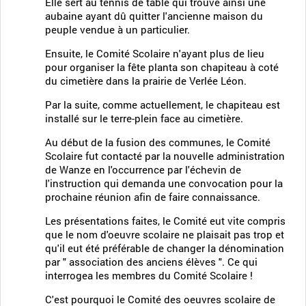
Elle sert au tennis de table qui trouve ainsi une
aubaine ayant dû quitter l'ancienne maison du
peuple vendue à un particulier.
Ensuite, le Comité Scolaire n'ayant plus de lieu
pour organiser la fête planta son chapiteau à coté
du cimetière dans la prairie de Verlée Léon.
Par la suite, comme actuellement, le chapiteau est
installé sur le terre-plein face au cimetière.
Au début de la fusion des communes, le Comité
Scolaire fut contacté par la nouvelle administration
de Wanze en l'occurrence par l'échevin de
l'instruction qui demanda une convocation pour la
prochaine réunion afin de faire connaissance.
Les présentations faites, le Comité eut vite compris
que le nom d'oeuvre scolaire ne plaisait pas trop et
qu'il eut été préférable de changer la dénomination
par " association des anciens élèves ". Ce qui
interrogea les membres du Comité Scolaire !
C'est pourquoi le Comité des oeuvres scolaire de