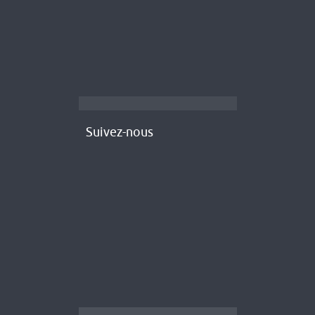
Suivez-nous