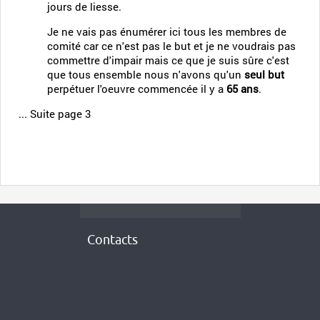
jours de liesse.
Je ne vais pas énumérer ici tous les membres de
comité car ce n'est pas le but et je ne voudrais pas
commettre d'impair mais ce que je suis sûre c'est
que tous ensemble nous n'avons qu'un
seul but
perpétuer l'oeuvre commencée il y a
65 ans
.
... Suite page 3
Contacts