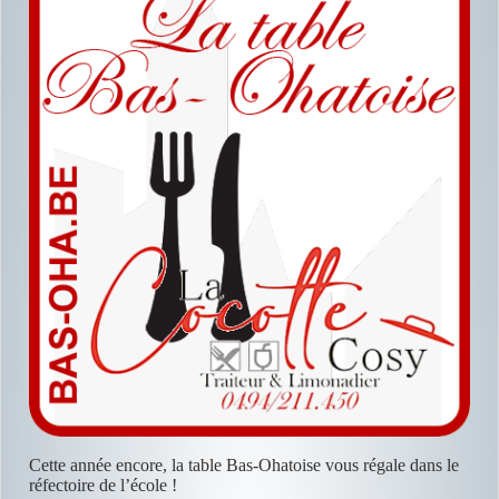
Cette année encore, la table Bas-Ohatoise vous régale dans le
réfectoire de l’école !