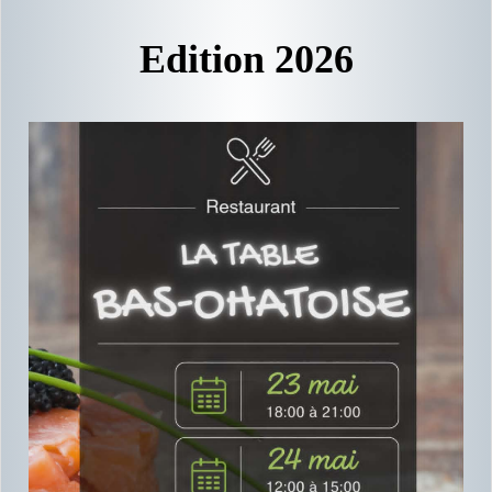
Edition 2026