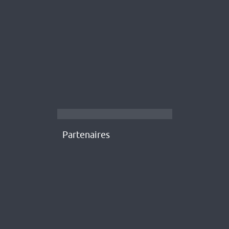
Partenaires