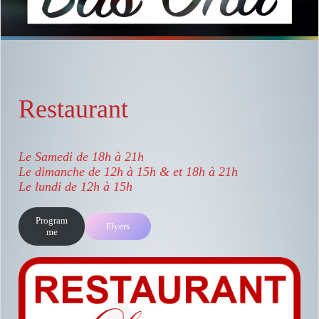
Restaurant
Le Samedi de 18h à 21h
Le dimanche de 12h à 15h & et 18h à 21h
Le lundi de 12h à 15h
Program
Flyers
me