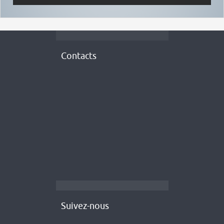
Contacts
Suivez-nous