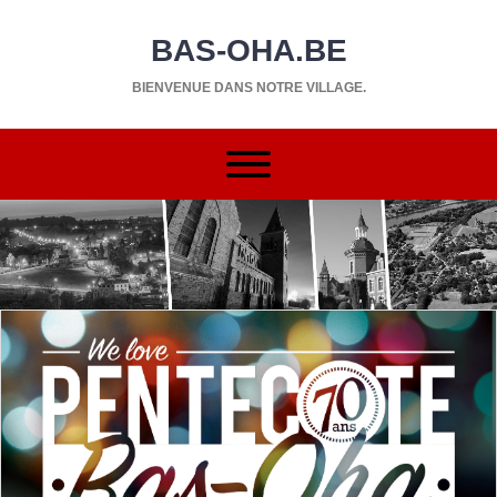
BAS-OHA.BE
BIENVENUE DANS NOTRE VILLAGE.