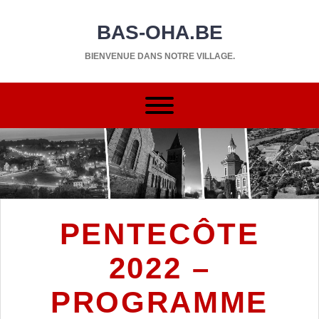
BAS-OHA.BE
BIENVENUE DANS NOTRE VILLAGE.
PENTECÔTE
2022 –
PROGRAMME