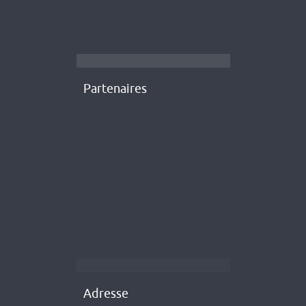
Partenaires
Adresse