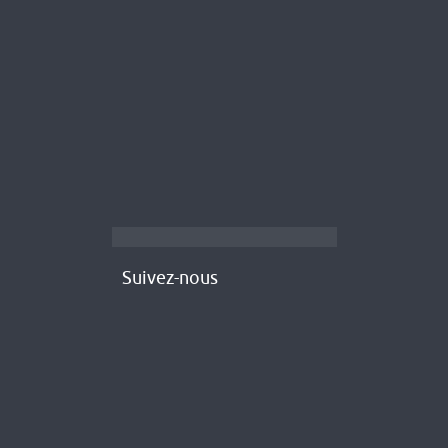
Suivez-nous