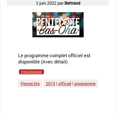
2 juin 2022
par
Bertrand
Le programme complet officiel est
disponible (Avec détail)
PROGRAMME
Pentecôte
2019
|
officiel
|
programme