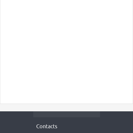
Contacts