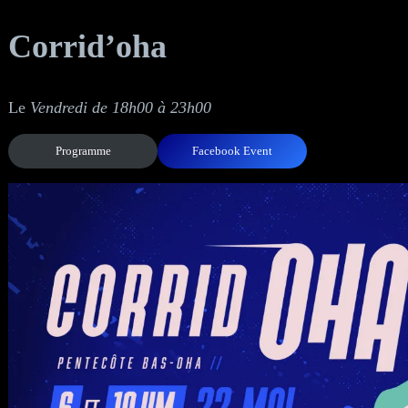
Corrid’oha
Le
Vendredi de 18h00 à 23h00
Programme
Facebook Event