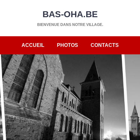
BAS-OHA.BE
BIENVENUE DANS NOTRE VILLAGE.
ACCUEIL
PHOTOS
CONTACTS