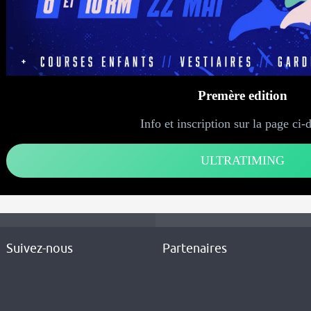
Premère edition
Info et inscription sur la page ci-
ULTRATIMING
Suivez-nous
Partenaires