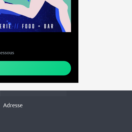
dessous
Adresse