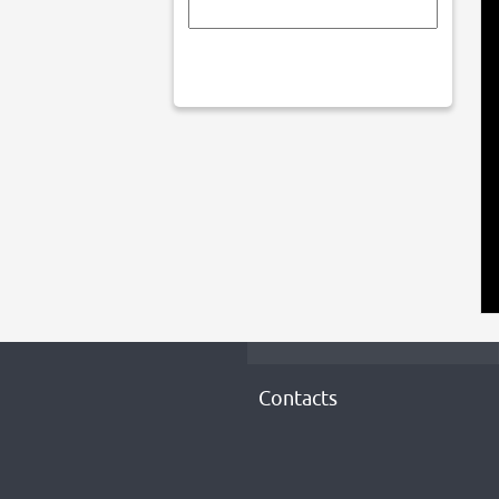
Contacts