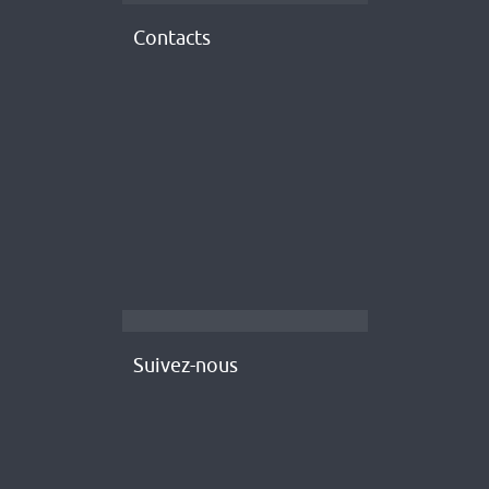
Contacts
Suivez-nous