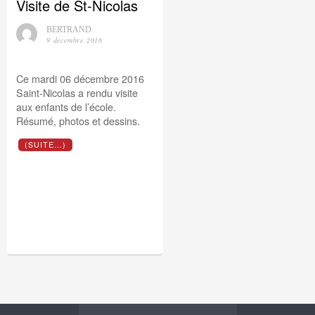
Visite de St-Nicolas
BERTRAND
9 décembre 2016
Ce mardi 06 décembre 2016
Saint-Nicolas a rendu visite
aux enfants de l’école.
Résumé, photos et dessins.
(SUITE…)