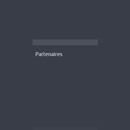
Partenaires